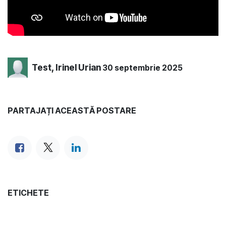
Test, Irinel Urian
30 septembrie 2025
PARTAJAȚI ACEASTĂ POSTARE
ETICHETE