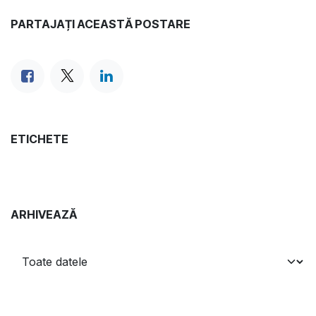
PARTAJAȚI ACEASTĂ POSTARE
ETICHETE
ARHIVEAZĂ