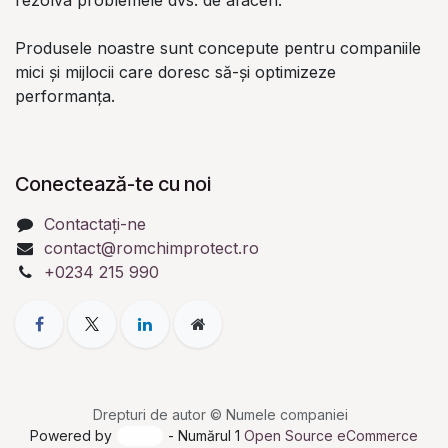
Produsele noastre sunt concepute pentru companiile
mici și mijlocii care doresc să-și optimizeze
performanța.
Conectează-te cu noi
Contactați-ne
contact@romchimprotect.ro
+0234 215 990
Drepturi de autor © Numele companiei
Powered by
- Numărul 1
Open Source eCommerce