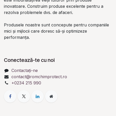
inovatoare. Construim produse excelente pentru a
rezolva problemele dvs. de afaceri.
Produsele noastre sunt concepute pentru companiile
mici și mijlocii care doresc să-și optimizeze
performanța.
Conectează-te cu noi
Contactați-ne
contact@romchimprotect.ro
+0234 215 990