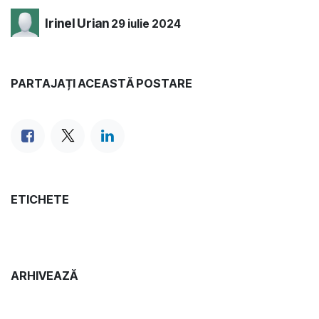
Irinel Urian
29 iulie 2024
PARTAJAȚI ACEASTĂ POSTARE
ETICHETE
ARHIVEAZĂ