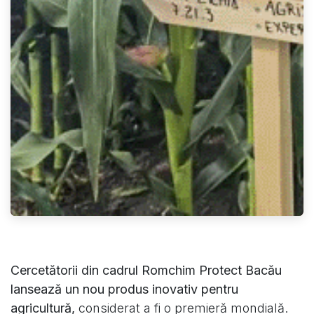
Cercetătorii din cadrul Romchim Protect Bacău
lansează un nou produs inovativ pentru
agricultură,
considerat a fi o premieră mondială.