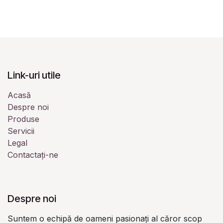
Link-uri utile
Acasă
Despre noi
Produse
Servicii
Legal
Contactați-ne
Despre noi
Suntem o echipă de oameni pasionați al căror scop