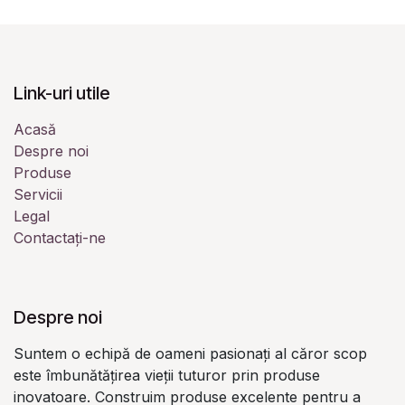
Link-uri utile
Acasă
Despre noi
Produse
Servicii
Legal
Contactați-ne
Despre noi
Suntem o echipă de oameni pasionați al căror scop
este îmbunătățirea vieții tuturor prin produse
inovatoare. Construim produse excelente pentru a