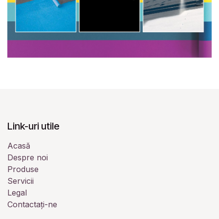
Link-uri utile
Acasă
Despre noi
Produse
Servicii
Legal
Contactați-ne