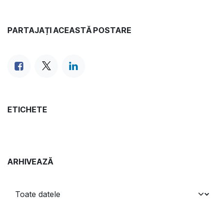
PARTAJAȚI ACEASTĂ POSTARE
ETICHETE
ARHIVEAZĂ