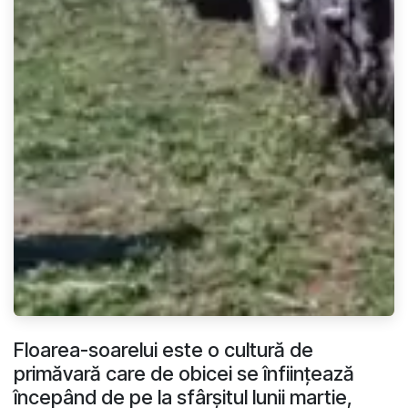
Floarea-soarelui este o cultură de
primăvară care de obicei se înființează
începând de pe la sfârșitul lunii martie,