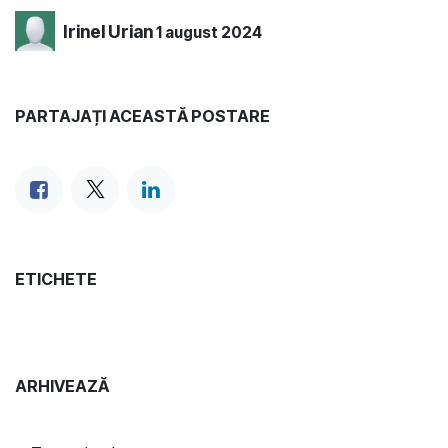
Irinel Urian
1 august 2024
PARTAJAȚI ACEASTĂ POSTARE
ETICHETE
ARHIVEAZĂ