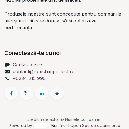
Produsele noastre sunt concepute pentru companiile
mici și mijlocii care doresc să-și optimizeze
performanța.
Conectează-te cu noi
Contactați-ne
contact@romchimprotect.ro
+0234 215 990
Drepturi de autor © Numele companiei
Powered by
- Numărul 1
Open Source eCommerce