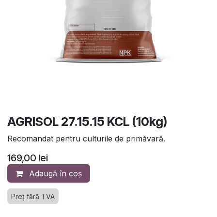
AGRISOL 27.15.15 KCL (10kg)
Recomandat pentru culturile de primăvară.
169,00
lei
Adaugă în coș
Preț fără TVA