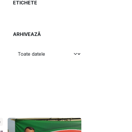
ETICHETE
ARHIVEAZĂ
e