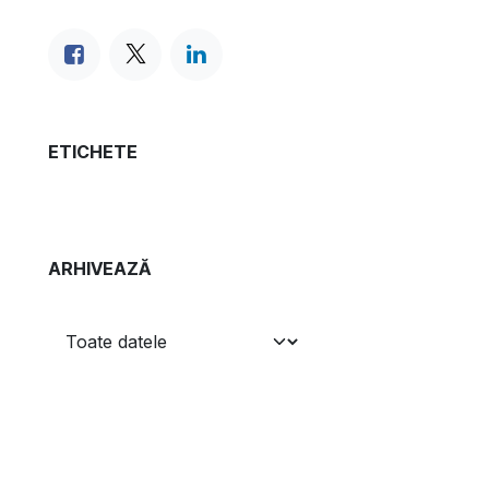
ETICHETE
ARHIVEAZĂ