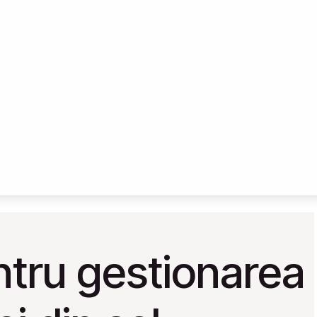
entru gestionarea