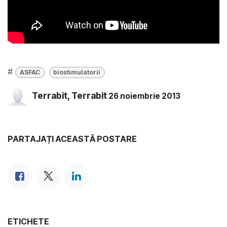
#
ASFAC
biostimulatorii
Terrabit, Terrabit
26 noiembrie 2013
PARTAJAȚI ACEASTĂ POSTARE
ETICHETE