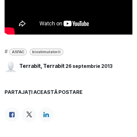
#
ASFAC
biostimulatorii
Terrabit, Terrabit
26 septembrie 2013
PARTAJAȚI ACEASTĂ POSTARE