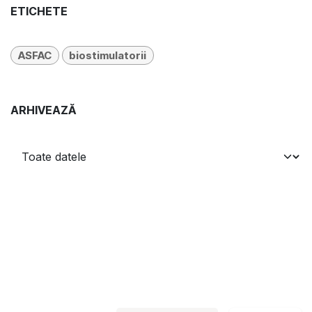
ETICHETE
ASFAC
biostimulatorii
ARHIVEAZĂ