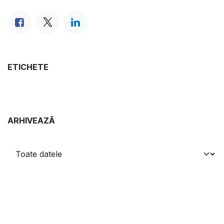
ETICHETE
ARHIVEAZĂ