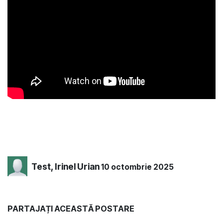
Test, Irinel Urian
10 octombrie 2025
PARTAJAȚI ACEASTĂ POSTARE