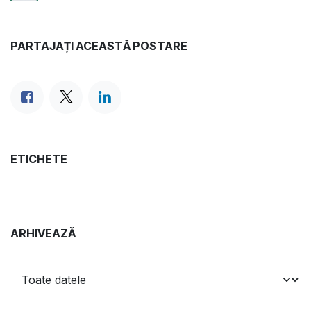
PARTAJAȚI ACEASTĂ POSTARE
ETICHETE
ARHIVEAZĂ