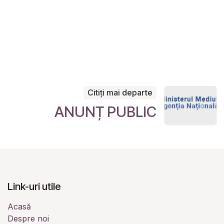
Citiți mai departe
ANUNȚ PUBLIC
Link-uri utile
Acasă
Despre noi