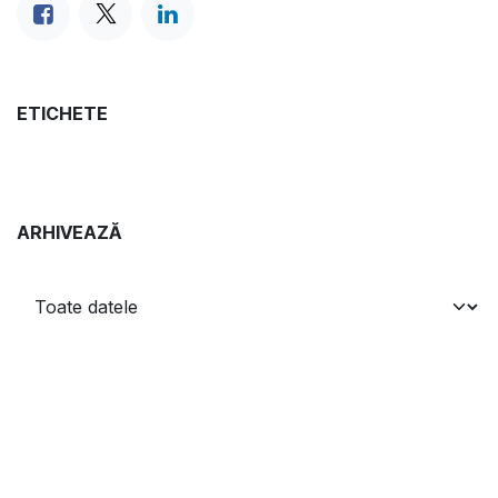
ETICHETE
ARHIVEAZĂ