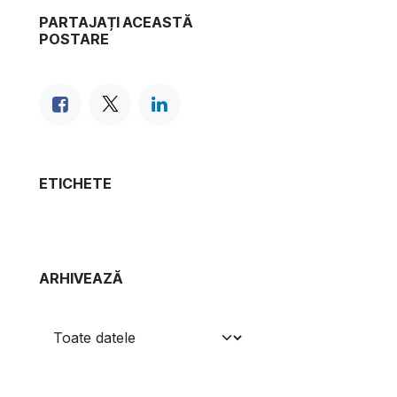
PARTAJAȚI ACEASTĂ
POSTARE
ETICHETE
ARHIVEAZĂ