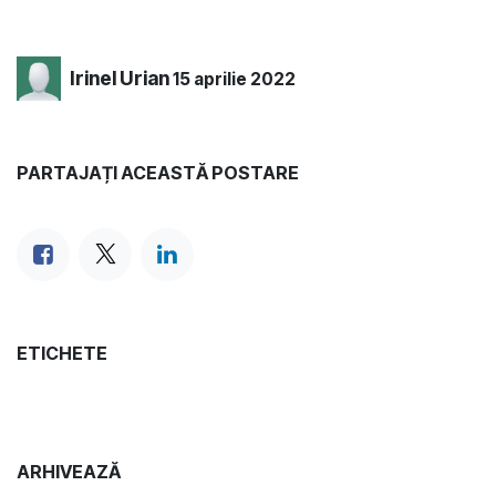
Irinel Urian
15 aprilie 2022
PARTAJAȚI ACEASTĂ POSTARE
ETICHETE
ARHIVEAZĂ