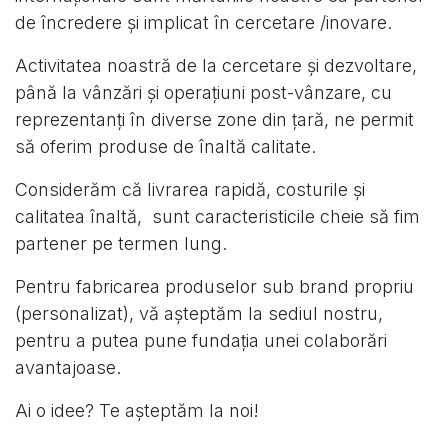
de încredere și implicat în cercetare /inovare.
Activitatea noastră de la cercetare și dezvoltare,
până la vânzări și operațiuni post-vânzare, cu
reprezentanți în diverse zone din țară, ne permit
să oferim produse de înaltă calitate.
Considerăm că livrarea rapidă, costurile și
calitatea înaltă, sunt caracteristicile cheie să fim
partener pe termen lung.
Pentru fabricarea produselor sub brand propriu
(personalizat), vă așteptăm la sediul nostru,
pentru a putea pune fundația unei colaborări
avantajoase.
Ai o idee? Te așteptăm la noi!