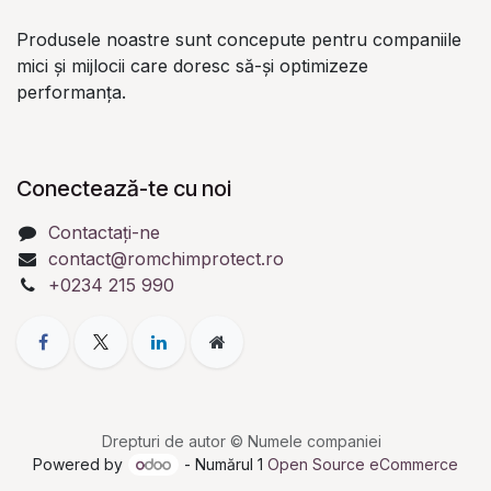
Produsele noastre sunt concepute pentru companiile
mici și mijlocii care doresc să-și optimizeze
performanța.
Conectează-te cu noi
Contactați-ne
contact@romchimprotect.ro
+0234 215 990
Drepturi de autor © Numele companiei
Powered by
- Numărul 1
Open Source eCommerce