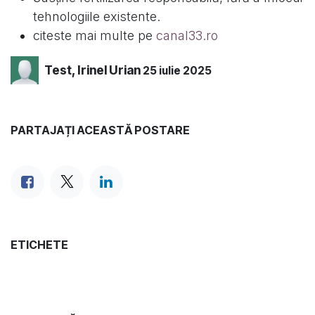
tehnologiile existente.
citeste mai multe pe
canal33.ro
Test, Irinel Urian
25 iulie 2025
PARTAJAȚI ACEASTĂ POSTARE
ETICHETE