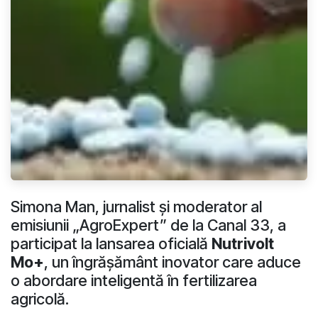
Simona Man, jurnalist și moderator al
emisiunii „AgroExpert” de la Canal 33, a
participat la lansarea oficială
Nutrivolt
Mo+
, un îngrășământ inovator care aduce
o abordare inteligentă în fertilizarea
agricolă.