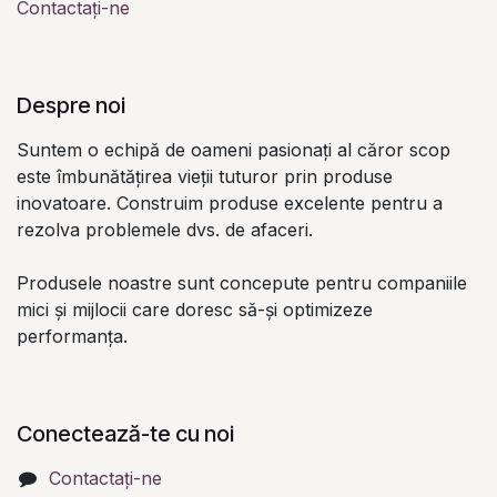
Contactați-ne
Despre noi
Suntem o echipă de oameni pasionați al căror scop
este îmbunătățirea vieții tuturor prin produse
inovatoare. Construim produse excelente pentru a
rezolva problemele dvs. de afaceri.
Produsele noastre sunt concepute pentru companiile
mici și mijlocii care doresc să-și optimizeze
performanța.
Conectează-te cu noi
Contactați-ne