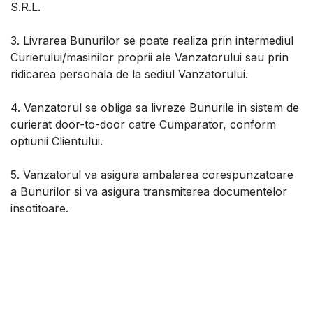
S.R.L.
3. Livrarea Bunurilor se poate realiza prin intermediul
Curierului/masinilor proprii ale Vanzatorului sau prin
ridicarea personala de la sediul Vanzatorului.
4. Vanzatorul se obliga sa livreze Bunurile in sistem de
curierat door-to-door catre Cumparator, conform
optiunii Clientului.
5. Vanzatorul va asigura ambalarea corespunzatoare
a Bunurilor si va asigura transmiterea documentelor
insotitoare.