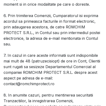
moment si in orice modalitate pe care o doreste.
6. Prin trimiterea Comenzii, Cumparatorul isi exprima
acordul sa primeasca facturile in format electronic,
prin adaugarea acestora, de catre ROMCHIM
PROTECT S.R.L., in Contul sau prin intermediul postei
electronice, la adresa de e-mail mentionata in Contul
sau.
7. In cazul in care aceste informatii sunt indisponibile
mai mult de 48 (patruzecisiopt) de ore in Cont, Clientii
sunt rugati sa sesizeze Departamentul Comercial al
companiei ROMCHIM PROTECT S.R.L. despre acest
aspect pe adresa de e-mail:
contact@romchimprotect.ro
8. In anumite cazuri, pentru mentinerea securitatii
Tranzactiilor, la inregistrarea Comenzii,