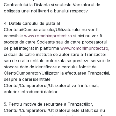
Contractului la Distanta si scuteste Vanzatorul de
obligatia unei noi livrari a bunului respectiv.
4. Datele cardului de plata al
Clientului/Cumparatorului/Utilizatorului nu vor fi
accesibile
www.romchimprotect.ro
si nici nu vor fi
stocate de catre Societate sau de catre procesatorul
de plati integrat in platforma
www.romchimprotect.ro,
ci doar de catre institutia de autorizare a Tranzactiei
sau de o alta entitate autorizata sa presteze servicii de
stocare date de identificare a cardului folosit de
Client/Cumparator/Utilizator la efectuarea Tranzactiei,
despre a carei identitate
Clientul/Cumparatorul/Utilizatorul va fi informat,
anterior introducerii datelor.
5. Pentru motive de securitate a Tranzactiilor,
Clientul/Cumparatorul/Utilizatorul este sfatuit sa nu