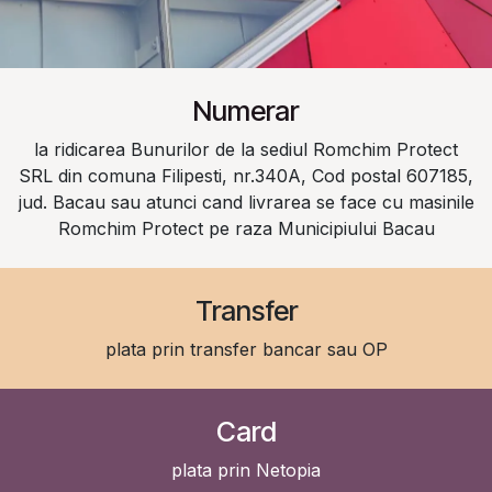
Numerar
la ridicarea Bunurilor de la sediul Romchim Protect
SRL din comuna Filipesti, nr.340A, Cod postal 607185,
jud. Bacau sau atunci cand livrarea se face cu masinile
Romchim Protect pe raza Municipiului Bacau
Transfer
plata prin transfer bancar sau OP
Card
plata prin Netopia