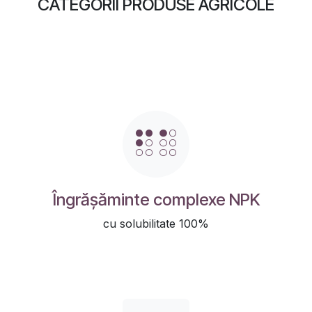
CATEGORII PRODUSE AGRICOLE
Îngrășăminte complexe NPK
cu solubilitate 100%