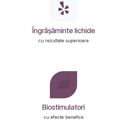
Îngrășăminte lichide
cu rezultate superioare
Biostimulatori
cu efecte benefice