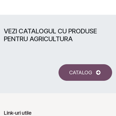
VEZI CATALOGUL CU PRODUSE
PENTRU AGRICULTURA
CATALOG
Link-uri utile