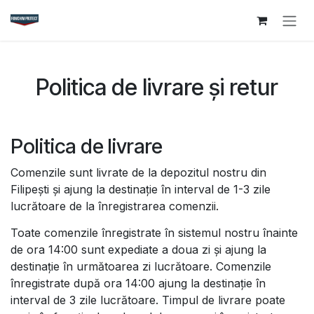
Sari la conținut
Politica de livrare și retur
Politica de livrare
Comenzile sunt livrate de la depozitul nostru din
Filipești și ajung la destinație în interval de 1-3 zile
lucrătoare de la înregistrarea comenzii.
Toate comenzile înregistrate în sistemul nostru înainte
de ora 14:00 sunt expediate a doua zi și ajung la
destinație în următoarea zi lucrătoare. Comenzile
înregistrate după ora 14:00 ajung la destinație în
interval de 3 zile lucrătoare. Timpul de livrare poate