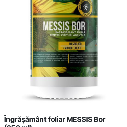
Îngrășământ foliar MESSIS Bor