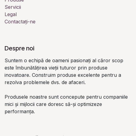
Servicii
Legal
Contactați-ne
Despre noi
Suntem o echipă de oameni pasionați al căror scop
este îmbunătățirea vieții tuturor prin produse
inovatoare. Construim produse excelente pentru a
rezolva problemele dvs. de afaceri.
Produsele noastre sunt concepute pentru companiile
mici și mijlocii care doresc să-și optimizeze
performanța.