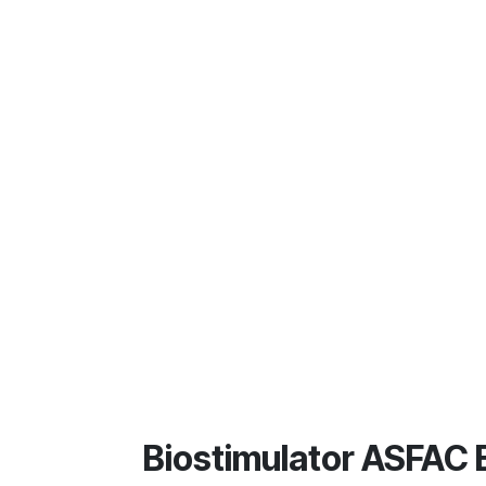
Biostimulator ASFAC 