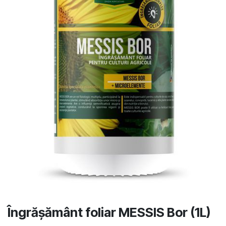
Îngrășământ foliar MESSIS Bor (1L)