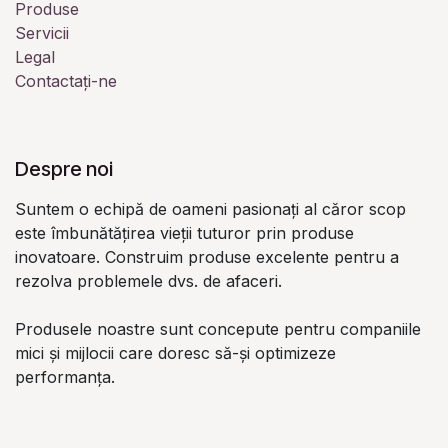
Produse
Servicii
Legal
Contactați-ne
Despre noi
Suntem o echipă de oameni pasionați al căror scop
este îmbunătățirea vieții tuturor prin produse
inovatoare. Construim produse excelente pentru a
rezolva problemele dvs. de afaceri.
Produsele noastre sunt concepute pentru companiile
mici și mijlocii care doresc să-și optimizeze
performanța.