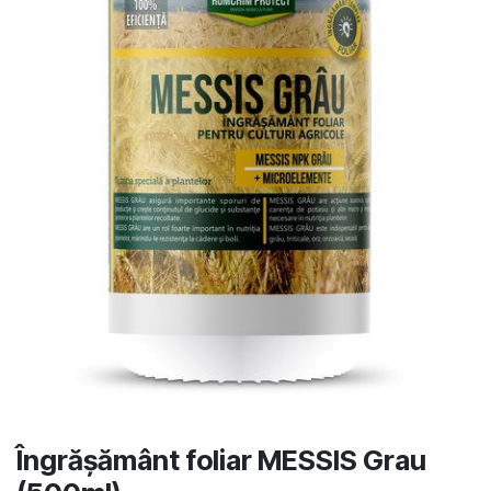
Îngrășământ foliar MESSIS Grau