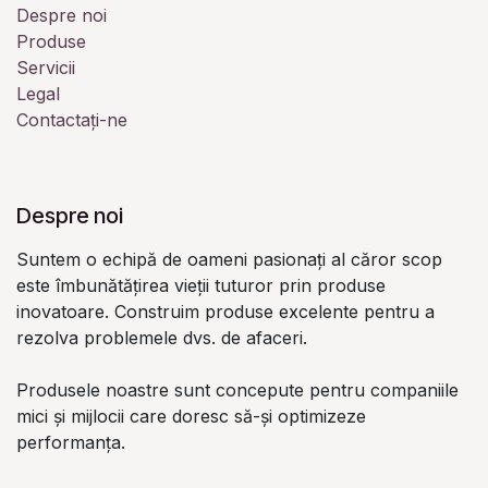
Despre noi
Produse
Servicii
Legal
Contactați-ne
Despre noi
Suntem o echipă de oameni pasionați al căror scop
este îmbunătățirea vieții tuturor prin produse
inovatoare. Construim produse excelente pentru a
rezolva problemele dvs. de afaceri.
Produsele noastre sunt concepute pentru companiile
mici și mijlocii care doresc să-și optimizeze
performanța.