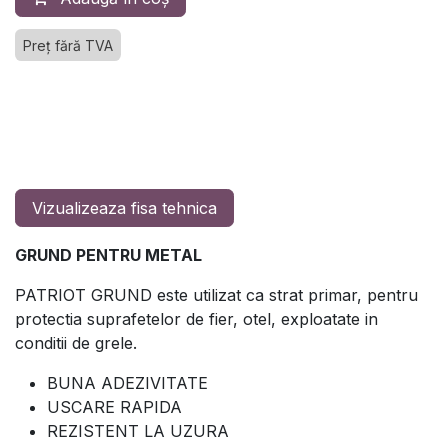
Preț fără TVA
Vizualizeaza fisa tehnica
GRUND PENTRU METAL
PATRIOT GRUND este utilizat ca strat primar, pentru
protectia suprafetelor de fier, otel, exploatate in
conditii de grele.
BUNA ADEZIVITATE
USCARE RAPIDA
REZISTENT LA UZURA