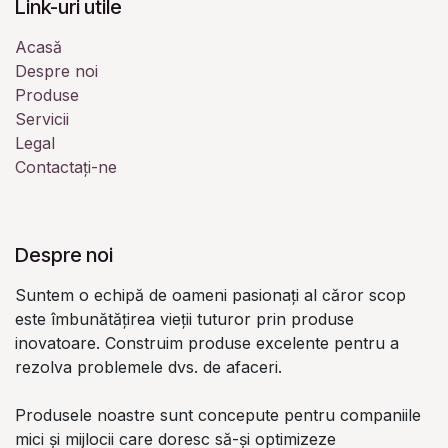
Link-uri utile
Acasă
Despre noi
Produse
Servicii
Legal
Contactați-ne
Despre noi
Suntem o echipă de oameni pasionați al căror scop
este îmbunătățirea vieții tuturor prin produse
inovatoare. Construim produse excelente pentru a
rezolva problemele dvs. de afaceri.
Produsele noastre sunt concepute pentru companiile
mici și mijlocii care doresc să-și optimizeze