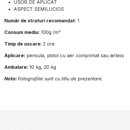
USOR DE APLICAT
ASPECT SEMILUCIOS
Număr de straturi recomandat
: 1
Consum mediu:
100g /m²
Timp de uscare:
2 ore
Aplicare:
pensula, pistol cu aer comprimat sau airless
Ambalare:
10 kg, 20 kg
Nota:
Fotografiile sunt cu titlu de prezentare.