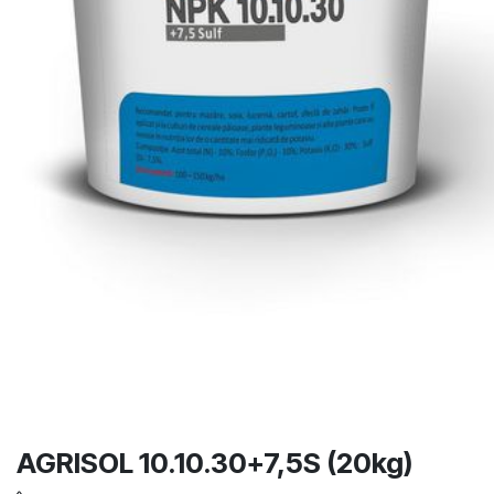
AGRISOL 10.10.30+7,5S (20kg)