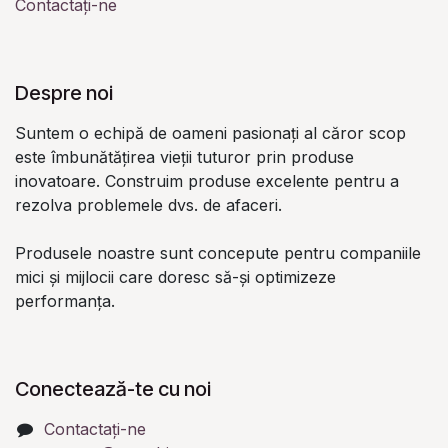
Contactați-ne
Despre noi
Suntem o echipă de oameni pasionați al căror scop
este îmbunătățirea vieții tuturor prin produse
inovatoare. Construim produse excelente pentru a
rezolva problemele dvs. de afaceri.
Produsele noastre sunt concepute pentru companiile
mici și mijlocii care doresc să-și optimizeze
performanța.
Conectează-te cu noi
Contactați-ne