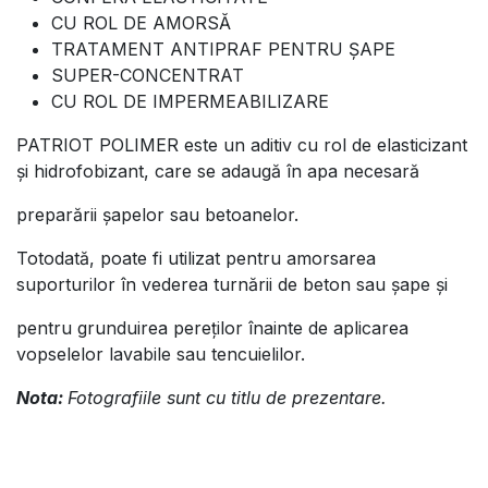
CU ROL DE AMORSĂ
TRATAMENT ANTIPRAF PENTRU ŞAPE
SUPER-CONCENTRAT
CU ROL DE IMPERMEABILIZARE
PATRIOT POLIMER este un aditiv cu rol de elasticizant
şi hidrofobizant, care se adaugă în apa necesară
preparării şapelor sau betoanelor.
Totodată, poate fi utilizat pentru amorsarea
suporturilor în vederea turnării de beton sau şape şi
pentru grunduirea pereţilor înainte de aplicarea
vopselelor lavabile sau tencuielilor.
Nota:
Fotografiile sunt cu titlu de prezentare.