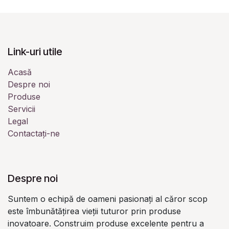
Link-uri utile
Acasă
Despre noi
Produse
Servicii
Legal
Contactați-ne
Despre noi
Suntem o echipă de oameni pasionați al căror scop
este îmbunătățirea vieții tuturor prin produse
inovatoare. Construim produse excelente pentru a