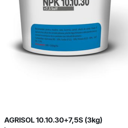
AGRISOL 10.10.30+7,5S (3kg)