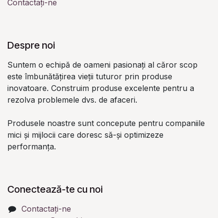
Contactați-ne
Despre noi
Suntem o echipă de oameni pasionați al căror scop
este îmbunătățirea vieții tuturor prin produse
inovatoare. Construim produse excelente pentru a
rezolva problemele dvs. de afaceri.
Produsele noastre sunt concepute pentru companiile
mici și mijlocii care doresc să-și optimizeze
performanța.
Conectează-te cu noi
Contactați-ne