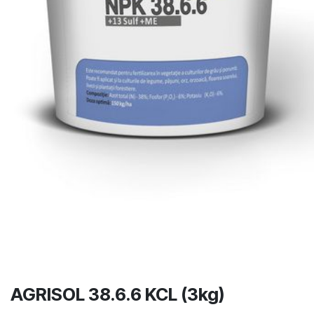
AGRISOL 38.6.6 KCL (3kg)