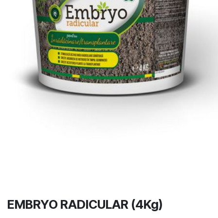
EMBRYO RADICULAR (4Kg)