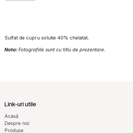
Sulfat de cupru solutie 40% chelatat.
Nota:
Fotografiile sunt cu titlu de prezentare.
Link-uri utile
Acasă
Despre noi
Produse