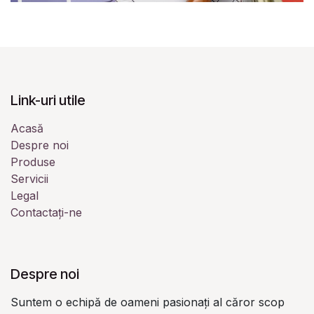
Link-uri utile
Acasă
Despre noi
Produse
Servicii
Legal
Contactați-ne
Despre noi
Suntem o echipă de oameni pasionați al căror scop