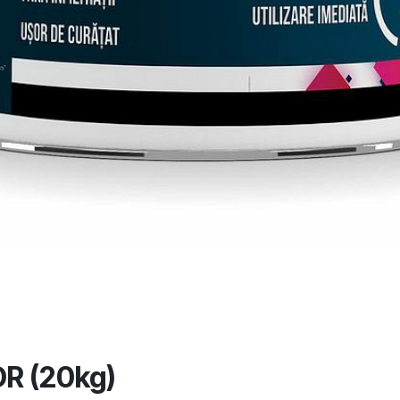
R (20kg)