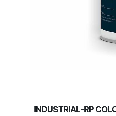
INDUSTRIAL-RP COLO