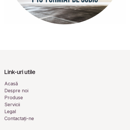
Link-uri utile
Acasă
Despre noi
Produse
Servicii
Legal
Contactați-ne