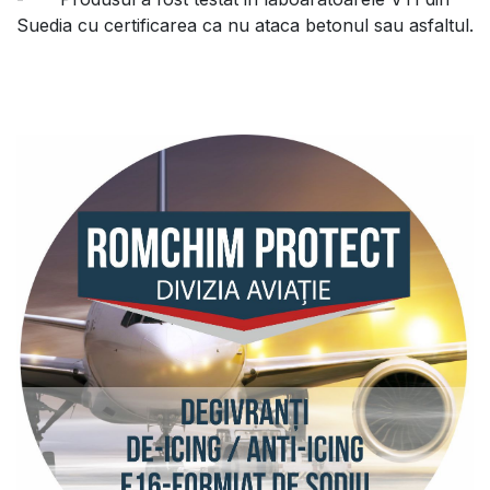
Suedia cu certificarea ca nu ataca betonul sau asfaltul.