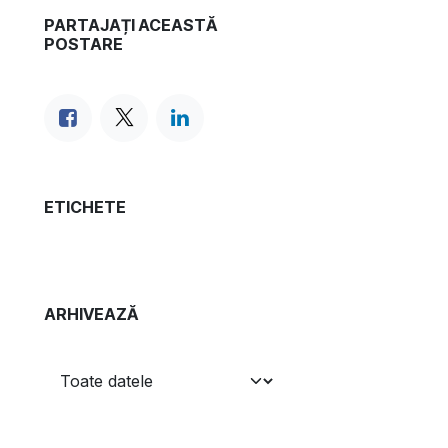
PARTAJAȚI ACEASTĂ
POSTARE
ETICHETE
ARHIVEAZĂ