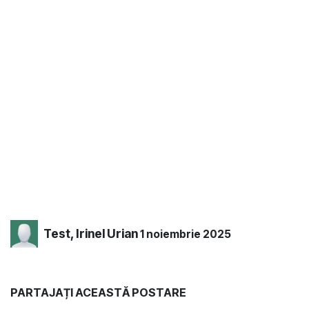
Test, Irinel Urian
1 noiembrie 2025
PARTAJAȚI ACEASTĂ POSTARE