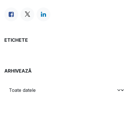
ETICHETE
ARHIVEAZĂ