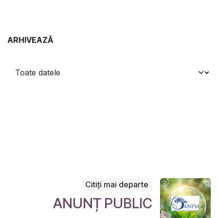
ARHIVEAZĂ
Citiți mai departe
ANUNȚ PUBLIC