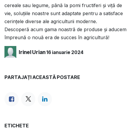
cereale sau legume, până la pomi fructiferi și viță de
vie, soluțiile noastre sunt adaptate pentru a satisface
cerințele diverse ale agriculturii moderne.
Descoperă acum gama noastră de produse și aducem
împreună o nouă era de succes în agricultură!
Irinel Urian
16 ianuarie 2024
PARTAJAȚI ACEASTĂ POSTARE
ETICHETE