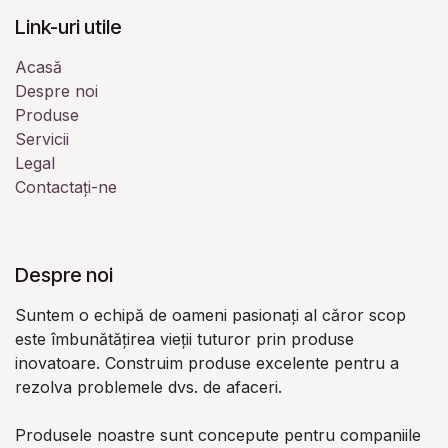
Link-uri utile
Acasă
Despre noi
Produse
Servicii
Legal
Contactați-ne
Despre noi
Suntem o echipă de oameni pasionați al căror scop
este îmbunătățirea vieții tuturor prin produse
inovatoare. Construim produse excelente pentru a
rezolva problemele dvs. de afaceri.
Produsele noastre sunt concepute pentru companiile