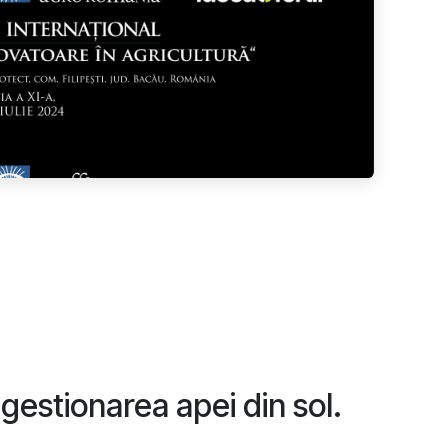
gestionarea apei din sol.